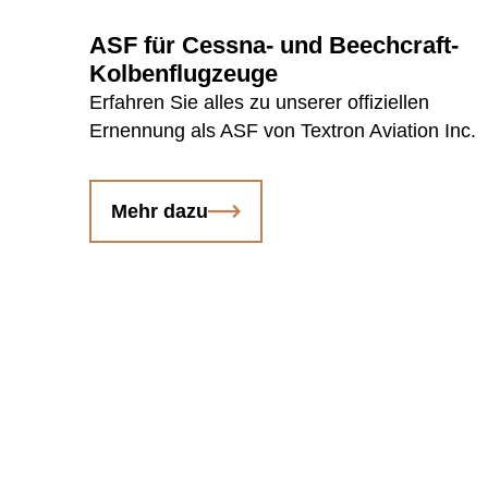
ASF für Cessna- und Beechcraft-
Kolbenflugzeuge
Erfahren Sie alles zu unserer offiziellen
Ernennung als ASF von Textron Aviation Inc.
Mehr dazu