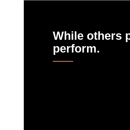
While others 
perform.