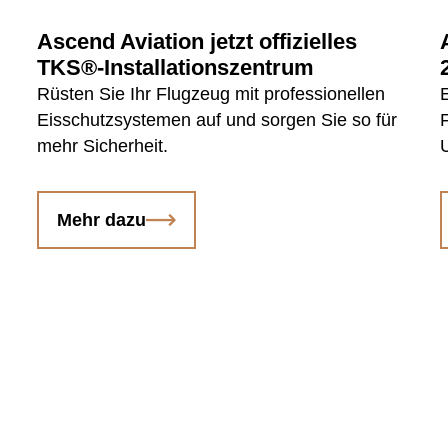
Ascend Aviation jetzt offizielles
TKS®-Installationszentrum
Rüsten Sie Ihr Flugzeug mit professionellen
Eisschutzsystemen auf und sorgen Sie so für
mehr Sicherheit.
Mehr dazu