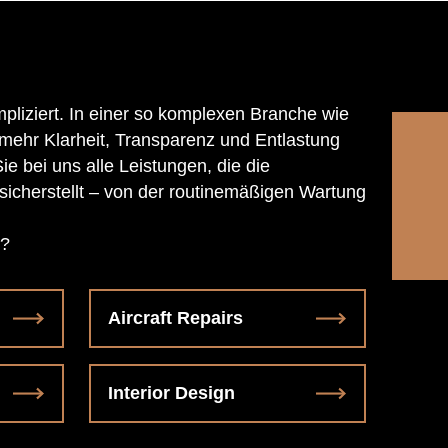
liziert. In einer so komplexen Branche wie
r mehr Klarheit, Transparenz und Entlastung
ie bei uns alle Leistungen, die die
e sicherstellt – von der routinemäßigen Wartung
n?
Aircraft Repairs
Interior Design