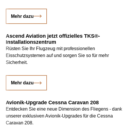
Mehr dazu
Ascend Aviation jetzt offizielles TKS®-
Installationszentrum
Rüsten Sie Ihr Flugzeug mit professionellen
Eisschutzsystemen auf und sorgen Sie so für mehr
Sicherheit.
Mehr dazu
Avionik-Upgrade Cessna Caravan 208
Entdecken Sie eine neue Dimension des Fliegens - dank
unserer exklusiven Avionik-Upgrades für die Cessna
Caravan 208.