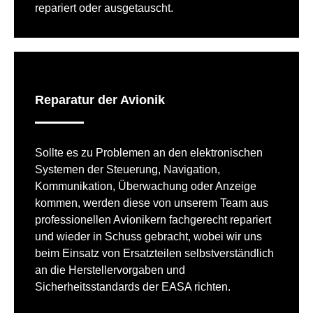
repariert oder ausgetauscht.
Reparatur der Avionik
Sollte es zu Problemen an den elektronischen
Systemen der Steuerung, Navigation,
Kommunikation, Überwachung oder Anzeige
kommen, werden diese von unserem Team aus
professionellen Avionikern fachgerecht repariert
und wieder in Schuss gebracht, wobei wir uns
beim Einsatz von Ersatzteilen selbstverständlich
an die Herstellervorgaben und
Sicherheitsstandards der EASA richten.