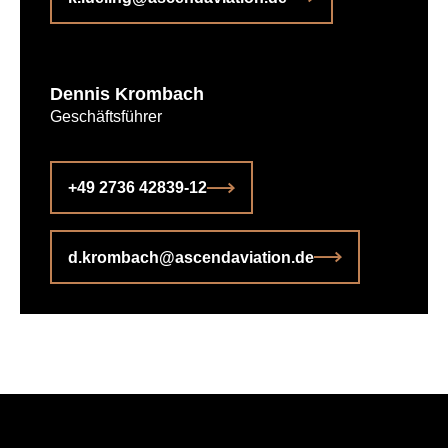
Dennis Krombach
Geschäftsführer
+49 2736 42839-12
d.krombach@ascendaviation.de