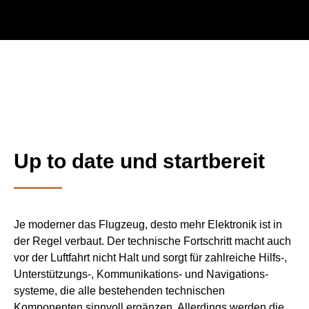
Up to date und startbereit
Je moderner das Flugzeug, desto mehr Elektronik ist in
der Regel verbaut. Der technische Fortschritt macht auch
vor der Luftfahrt nicht Halt und sorgt für zahlreiche Hilfs-,
Unterstützungs-, Kommunikations- und Navi­gations­
systeme, die alle bestehenden technischen
Komponenten sinnvoll ergänzen. Allerdings werden die