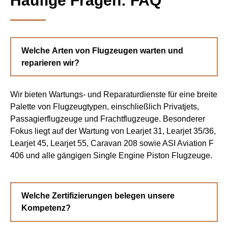
Häufige Fragen: FAQ
Welche Arten von Flugzeugen warten und
reparieren wir?
Wir bieten Wartungs- und Reparaturdienste für eine breite
Palette von Flugzeugtypen, einschließlich Privatjets,
Passagierflugzeuge und Frachtflugzeuge. Besonderer
Fokus liegt auf der Wartung von Learjet 31, Learjet 35/36,
Learjet 45, Learjet 55, Caravan 208 sowie ASI Aviation F
406 und alle gängigen Single Engine Piston Flugzeuge.
Welche Zertifizierungen belegen unsere
Kompetenz?