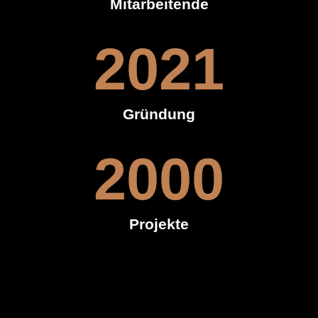
Mitarbeitende
2021
Gründung
2000
Projekte