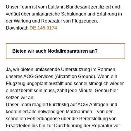
Unser Team ist vom Luftfahrt-Bundesamt zertifiziert und
verfügt über umfangreiche Schulungen und Erfahrung in
der Wartung und Reparatur von Flugzeugen.
Download:
DE.145.0174
Bieten wir auch Notfallreparaturen an?
Ja, wir bieten umfassende Unterstützung im Rahmen
unseres AOG-Services (Aircraft on Ground). Wenn ein
Flugzeug ungeplant ausfällt und schnellstmöglich wieder
einsatzbereit sein muss, zählt jede Minute. Genau hier
setzen wir an.
Unser Team reagiert kurzfristig auf AOG-Anfragen und
koordiniert alle notwendigen Maßnahmen – von der
schnellen Fehlerdiagnose über die Bereitstellung von
Ersatzteilen bis hin zur Durchführung der Reparatur vor