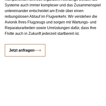
Systeme auch immer komplexer und das Zusammen­spiel
untereinander entscheidet am Ende über einen
reibungslosen Ablauf im Flugverkehr. Wir verstehen die
Avionik Ihres Flugzeugs und sorgen mit Wartungs- und
Reparatur­arbeiten sowie Umrüstungen dafür, dass Ihre
Flotte auch in Zukunft jederzeit startbereit ist.
Jetzt anfragen