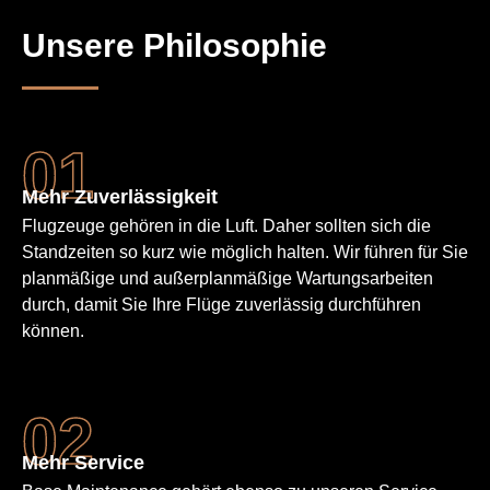
Unsere Philosophie
Mehr Zuverläs­sigkeit
Flugzeuge gehören in die Luft. Daher sollten sich die
Standzeiten so kurz wie möglich halten. Wir führen für Sie
planmäßige und außerplan­mäßige Wartungs­arbeiten
durch, damit Sie Ihre Flüge zuverlässig durchführen
können.
Mehr Service