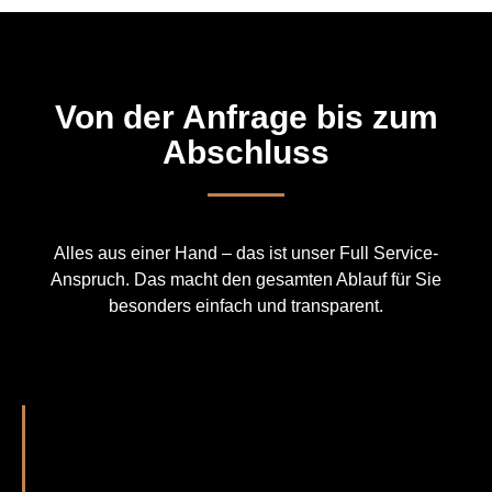
Von der Anfrage bis zum
Abschluss
Alles aus einer Hand – das ist unser Full Service-
Anspruch. Das macht den gesamten Ablauf für Sie
besonders einfach und transparent.