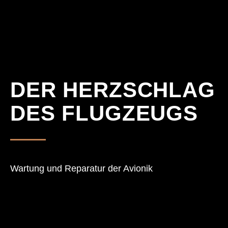
DER HERZSCHLAG
DES FLUGZEUGS
Wartung und Reparatur der Avionik