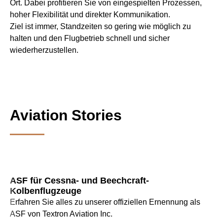
Ort. Dabei profitieren Sie von eingespielten Prozessen,
hoher Flexibilität und direkter Kommunikation.
Ziel ist immer, Standzeiten so gering wie möglich zu
halten und den Flugbetrieb schnell und sicher
wiederherzustellen.
Aviation Stories
ASF für Cessna- und Beechcraft-
Kolbenflugzeuge
Erfahren Sie alles zu unserer offiziellen Ernennung als
ASF von Textron Aviation Inc.