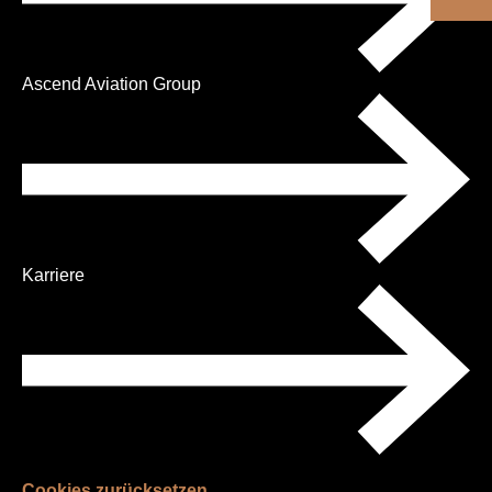
Ascend Aviation Group
Karriere
Cookies zurücksetzen