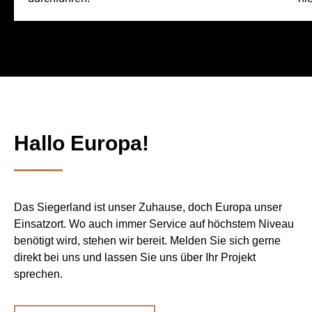
Hallo Europa!
Das Siegerland ist unser Zuhause, doch Europa unser
Einsatzort. Wo auch immer Service auf höchstem Niveau
benötigt wird, stehen wir bereit. Melden Sie sich gerne
direkt bei uns und lassen Sie uns über Ihr Projekt
sprechen.