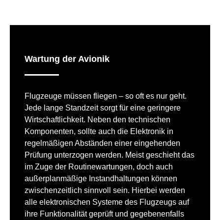
Wartung der Avionik
Flugzeuge müssen fliegen – so oft es nur geht.
Jede lange Standzeit sorgt für eine geringere
Wirtschaftlichkeit. Neben den technischen
Komponenten, sollte auch die Elektronik in
regelmäßigen Abständen einer eingehenden
Prüfung unterzogen werden. Meist geschieht das
im Zuge der Routinewartungen, doch auch
außerplanmäßige Instandhaltungen können
zwischenzeitlich sinnvoll sein. Hierbei werden
alle elektronischen Systeme des Flugzeugs auf
ihre Funktionalität geprüft und gegebenenfalls