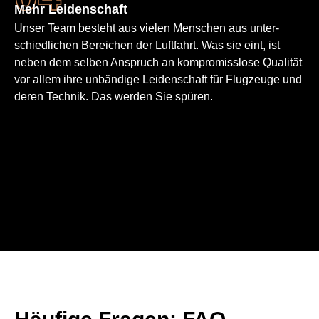
Mehr Leiden­schaft
Unser Team besteht aus vielen Menschen aus unter­
schied­lichen Bereichen der Luftfahrt. Was sie eint, ist
neben dem selben Anspruch an kompro­misslose Qualität
vor allem ihre unbändige Leiden­schaft für Flugzeuge und
deren Technik. Das werden Sie spüren.