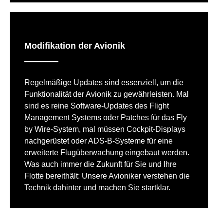
Modifikation der Avionik
Regelmäßige Updates sind essenziell, um die
Funktionalität der Avionik zu gewährleisten. Mal
sind es reine Software-Updates des Flight
Management Systems oder Patches für das Fly
by Wire-System, mal müssen Cockpit-Displays
nachgerüstet oder ADS-B-Systeme für eine
erweiterte Flugüberwachung eingebaut werden.
Was auch immer die Zukunft für Sie und Ihre
Flotte bereithält: Unsere Avioniker verstehen die
Technik dahinter und machen Sie startklar.